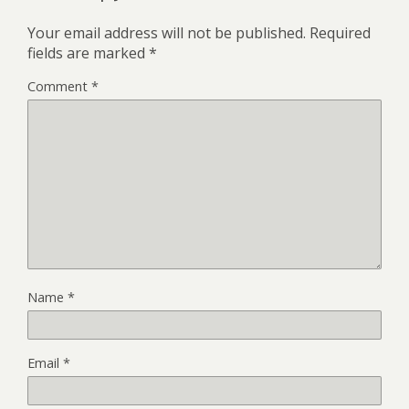
Your email address will not be published.
Required
fields are marked
*
Comment
*
Name
*
Email
*