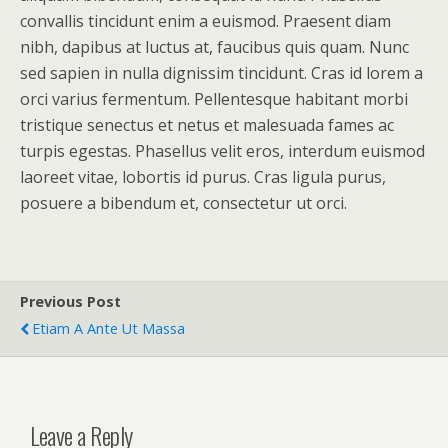
convallis tincidunt enim a euismod. Praesent diam
nibh, dapibus at luctus at, faucibus quis quam. Nunc
sed sapien in nulla dignissim tincidunt. Cras id lorem a
orci varius fermentum. Pellentesque habitant morbi
tristique senectus et netus et malesuada fames ac
turpis egestas. Phasellus velit eros, interdum euismod
laoreet vitae, lobortis id purus. Cras ligula purus,
posuere a bibendum et, consectetur ut orci.
Previous Post
Etiam A Ante Ut Massa
Leave a Reply